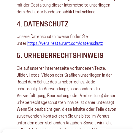
mit der Gestaltung dieser Internetseite unterliegen
dem Recht der Bundesrepublik Deutschland.
4. DATENSCHUTZ
Unsere Datenschutzhinweise finden Sie
unter
https://vera-restaurant.com/datenschutz
5. URHEBERRECHTSHINWEIS
Die auf unserer Internetseite vorhandenen Texte,
Bilder, Fotos, Videos oder Grafiken unterliegen in der
Regel dem Schutz des Urheberrechts. Jede
unberechtigte Verwendung (insbesondere die
Vervielfältigung, Bearbeitung oder Verbreitung) dieser
urheberrechtsgeschützten Inhalte ist daher untersagt.
Wenn Sie beabsichtigen, diese Inhalte oder Teile davon
zu verwenden, kontaktieren Sie uns bitte im Voraus
unter den oben stehenden Angaben. Soweit wir nicht
selbst Inhaber der benötigten urheberrechtlichen