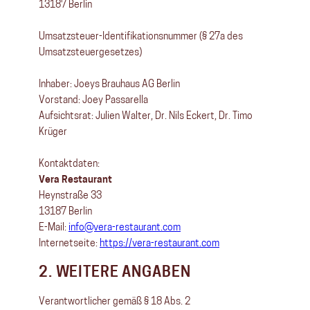
13187 Berlin
Umsatzsteuer-Identifikationsnummer (§ 27a des
Umsatzsteuergesetzes)
Inhaber: Joeys Brauhaus AG Berlin
Vorstand: Joey Passarella
Aufsichtsrat: Julien Walter, Dr. Nils Eckert, Dr. Timo
Krüger
Kontaktdaten:
Vera Restaurant
Heynstraße 33
13187 Berlin
E-Mail:
info@vera-restaurant.com
Internetseite:
https://vera-restaurant.com
2. WEITERE ANGABEN
Verantwortlicher gemäß § 18 Abs. 2