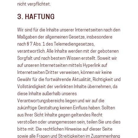
nicht verpflichtet.
3. HAFTUNG
Wir sind für die Inhalte unserer Internetseiten nach den
Maßgaben der allgemeinen Gesetze, insbesondere
nach § 7 Abs. 1 des Telemediengesetzes,
verantwortlich. Alle Inhalte werden mit der gebotenen
Sorgfalt und nach bestem Wissen erstellt. Soweit wir
auf unseren Internetseiten mittels Hyperlink auf
Internetseiten Dritter verweisen, können wir keine
Gewähr für die fortwährende Aktualität, Richtigkeit und
Vollständigkeit der verlinkten Inhalte übernehmen, da
diese Inhalte außerhalb unseres
Verantwortungsbereichs liegen und wir auf die
zukünftige Gestaltung keinen Einfluss haben. Sollten
aus Ihrer Sicht Inhalte gegen geltendes Recht
verstoßen oder unangemessen sein, teilen Sie uns dies
bitte mit. Die rechtlichen Hinweise auf dieser Seite
sowie alle Fragen und Streitigkeiten im Zusammenhang