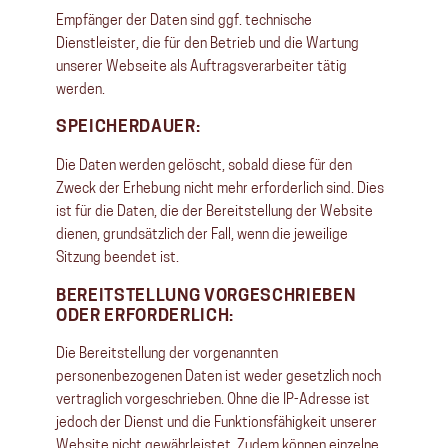
Empfänger der Daten sind ggf. technische
Dienstleister, die für den Betrieb und die Wartung
unserer Webseite als Auftragsverarbeiter tätig
werden.
SPEICHERDAUER:
Die Daten werden gelöscht, sobald diese für den
Zweck der Erhebung nicht mehr erforderlich sind. Dies
ist für die Daten, die der Bereitstellung der Website
dienen, grundsätzlich der Fall, wenn die jeweilige
Sitzung beendet ist.
BEREITSTELLUNG VORGESCHRIEBEN
ODER ERFORDERLICH:
Die Bereitstellung der vorgenannten
personenbezogenen Daten ist weder gesetzlich noch
vertraglich vorgeschrieben. Ohne die IP-Adresse ist
jedoch der Dienst und die Funktionsfähigkeit unserer
Website nicht gewährleistet. Zudem können einzelne