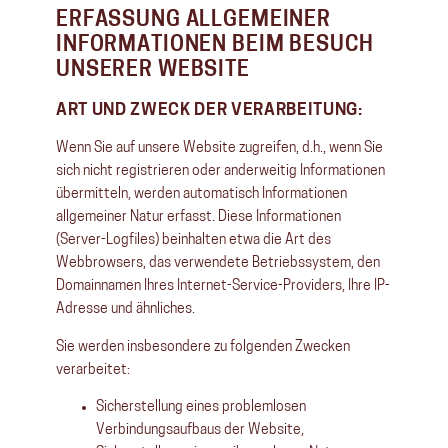
ERFASSUNG ALLGEMEINER
INFORMATIONEN BEIM BESUCH
UNSERER WEBSITE
ART UND ZWECK DER VERARBEITUNG:
Wenn Sie auf unsere Website zugreifen, d.h., wenn Sie
sich nicht registrieren oder anderweitig Informationen
übermitteln, werden automatisch Informationen
allgemeiner Natur erfasst. Diese Informationen
(Server-Logfiles) beinhalten etwa die Art des
Webbrowsers, das verwendete Betriebssystem, den
Domainnamen Ihres Internet-Service-Providers, Ihre IP-
Adresse und ähnliches.
Sie werden insbesondere zu folgenden Zwecken
verarbeitet:
Sicherstellung eines problemlosen
Verbindungsaufbaus der Website,