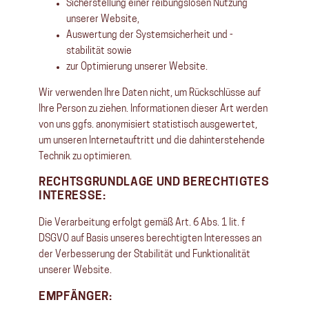
Sicherstellung einer reibungslosen Nutzung
unserer Website,
Auswertung der Systemsicherheit und -
stabilität sowie
zur Optimierung unserer Website.
Wir verwenden Ihre Daten nicht, um Rückschlüsse auf
Ihre Person zu ziehen. Informationen dieser Art werden
von uns ggfs. anonymisiert statistisch ausgewertet,
um unseren Internetauftritt und die dahinterstehende
Technik zu optimieren.
RECHTSGRUNDLAGE UND BERECHTIGTES
INTERESSE:
Die Verarbeitung erfolgt gemäß Art. 6 Abs. 1 lit. f
DSGVO auf Basis unseres berechtigten Interesses an
der Verbesserung der Stabilität und Funktionalität
unserer Website.
EMPFÄNGER: