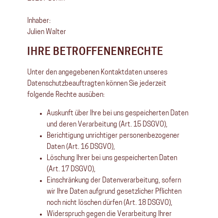
Inhaber:
Julien Walter
IHRE BETROFFENENRECHTE
Unter den angegebenen Kontaktdaten unseres
Datenschutzbeauftragten können Sie jederzeit
folgende Rechte ausüben:
Auskunft über Ihre bei uns gespeicherten Daten
und deren Verarbeitung (Art. 15 DSGVO),
Berichtigung unrichtiger personenbezogener
Daten (Art. 16 DSGVO),
Löschung Ihrer bei uns gespeicherten Daten
(Art. 17 DSGVO),
Einschränkung der Datenverarbeitung, sofern
wir Ihre Daten aufgrund gesetzlicher Pflichten
noch nicht löschen dürfen (Art. 18 DSGVO),
Widerspruch gegen die Verarbeitung Ihrer