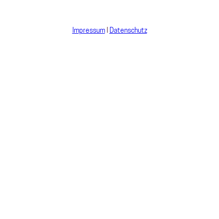
Impressum
I
Datenschutz