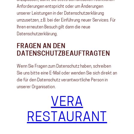
Anforderungen entspricht oder um Änderungen
unserer Leistungen in der Datenschutzerklärung
umzusetzen, z.B. bei der Einführung neuer Services. Für
Ihren erneuten Besuch gilt dann die neue
Datenschutzerklärung.
FRAGEN AN DEN
DATENSCHUTZBEAUFTRAGTEN
Wenn Sie Fragen zum Datenschutz haben, schreiben
Sie uns bitte eine E-Mail oder wenden Sie sich direkt an
die für den Datenschutz verantwortliche Person in
unserer Organisation.
VERA
RESTAURANT