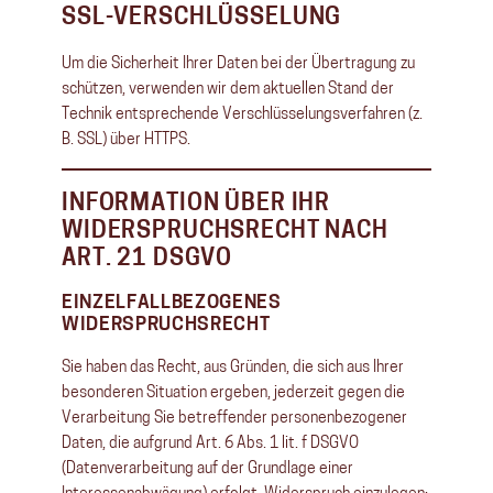
SSL-VERSCHLÜSSELUNG
Um die Sicherheit Ihrer Daten bei der Übertragung zu
schützen, verwenden wir dem aktuellen Stand der
Technik entsprechende Verschlüsselungsverfahren (z.
B. SSL) über HTTPS.
INFORMATION ÜBER IHR
WIDERSPRUCHSRECHT NACH
ART. 21 DSGVO
EINZELFALLBEZOGENES
WIDERSPRUCHSRECHT
Sie haben das Recht, aus Gründen, die sich aus Ihrer
besonderen Situation ergeben, jederzeit gegen die
Verarbeitung Sie betreffender personenbezogener
Daten, die aufgrund Art. 6 Abs. 1 lit. f DSGVO
(Datenverarbeitung auf der Grundlage einer