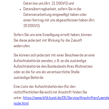
Daten bei uns (Art. 21 DSGVO) und
Datenübertragbarkeit, sofern Sie in die
Datenverarbeitung eingewilligt haben oder
einen Vertrag mit uns abgeschlossen haben (Art.
20 DSGVO).
Sofern Sie uns eine Einwilligung erteilt haben, können
Sie diese jederzeit mit Wirkung für die Zukunft
widerrufen.
Sie können sich jederzeit mit einer Beschwerde an eine
Aufsichtsbehörde wenden, z. B. an die zuständige
Aufsichtsbehörde des Bundeslands Ihres Wohnsitzes
oder an die für uns als verantwortliche Stelle
zuständige Behörde.
Eine Liste der Aufsichtsbehörden (für den
nichtöffentlichen Bereich) mit Anschrift finden Sie
unter:
https://www.bfdi.bund.de/DE/Service/Anschriften/Laend
node.html
.